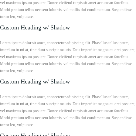
vel maximus ipsum posuere. Donec eleifend turpis sit amet accumsan faucibus.
Morbi pretium tellus nec sem lobortis, vel mollis dui condimentum. Suspendisse
tortor leo, vulputate.
Custom Heading w/ Shadow
Lorem ipsum dolor sit amet, consectetur adipiscing elit. Phasellus tellus ipsum,
interdum in mi at, tincidunt suscipit mauris. Duis imperdiet magna eu orci posuere,
vel maximus ipsum posuere. Donec eleifend turpis sit amet accumsan faucibus.
Morbi pretium tellus nec sem lobortis, vel mollis dui condimentum. Suspendisse
tortor leo, vulputate.
Custom Heading w/ Shadow
Lorem ipsum dolor sit amet, consectetur adipiscing elit. Phasellus tellus ipsum,
interdum in mi at, tincidunt suscipit mauris. Duis imperdiet magna eu orci posuere,
vel maximus ipsum posuere. Donec eleifend turpis sit amet accumsan faucibus.
Morbi pretium tellus nec sem lobortis, vel mollis dui condimentum. Suspendisse
tortor leo, vulputate.
Custom Heading w/ Shadow