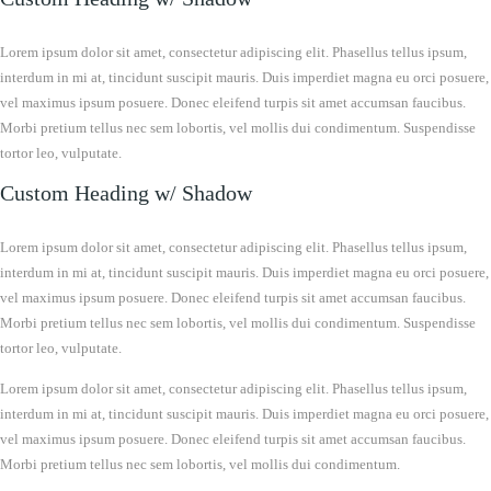
Lorem ipsum dolor sit amet, consectetur adipiscing elit. Phasellus tellus ipsum,
interdum in mi at, tincidunt suscipit mauris. Duis imperdiet magna eu orci posuere,
vel maximus ipsum posuere. Donec eleifend turpis sit amet accumsan faucibus.
Morbi pretium tellus nec sem lobortis, vel mollis dui condimentum. Suspendisse
tortor leo, vulputate.
Custom Heading w/ Shadow
Lorem ipsum dolor sit amet, consectetur adipiscing elit. Phasellus tellus ipsum,
interdum in mi at, tincidunt suscipit mauris. Duis imperdiet magna eu orci posuere,
vel maximus ipsum posuere. Donec eleifend turpis sit amet accumsan faucibus.
Morbi pretium tellus nec sem lobortis, vel mollis dui condimentum. Suspendisse
tortor leo, vulputate.
Lorem ipsum dolor sit amet, consectetur adipiscing elit. Phasellus tellus ipsum,
interdum in mi at, tincidunt suscipit mauris. Duis imperdiet magna eu orci posuere,
vel maximus ipsum posuere. Donec eleifend turpis sit amet accumsan faucibus.
Morbi pretium tellus nec sem lobortis, vel mollis dui condimentum.