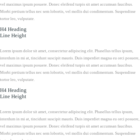
vel maximus ipsum posuere. Donec eleifend turpis sit amet accumsan faucibus.
Morbi pretium tellus nec sem lobortis, vel mollis dui condimentum. Suspendisse
tortor leo, vulputate.
H4 Heading
Line Height
Lorem ipsum dolor sit amet, consectetur adipiscing elit. Phasellus tellus ipsum,
interdum in mi at, tincidunt suscipit mauris. Duis imperdiet magna eu orci posuere,
vel maximus ipsum posuere. Donec eleifend turpis sit amet accumsan faucibus.
Morbi pretium tellus nec sem lobortis, vel mollis dui condimentum. Suspendisse
tortor leo, vulputate.
H4 Heading
Line Height
Lorem ipsum dolor sit amet, consectetur adipiscing elit. Phasellus tellus ipsum,
interdum in mi at, tincidunt suscipit mauris. Duis imperdiet magna eu orci posuere,
vel maximus ipsum posuere. Donec eleifend turpis sit amet accumsan faucibus.
Morbi pretium tellus nec sem lobortis, vel mollis dui condimentum. Suspendisse