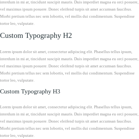
interdum in mi at, tincidunt suscipit mauris. Duis imperdiet magna eu orci posuere,
vel maximus ipsum posuere. Donec eleifend turpis sit amet accumsan faucibus.
Morbi pretium tellus nec sem lobortis, vel mollis dui condimentum. Suspendisse
tortor leo, vulputate.
Custom Typography H2
Lorem ipsum dolor sit amet, consectetur adipiscing elit. Phasellus tellus ipsum,
interdum in mi at, tincidunt suscipit mauris. Duis imperdiet magna eu orci posuere,
vel maximus ipsum posuere. Donec eleifend turpis sit amet accumsan faucibus.
Morbi pretium tellus nec sem lobortis, vel mollis dui condimentum. Suspendisse
tortor leo, vulputate.
Custom Typography H3
Lorem ipsum dolor sit amet, consectetur adipiscing elit. Phasellus tellus ipsum,
interdum in mi at, tincidunt suscipit mauris. Duis imperdiet magna eu orci posuere,
vel maximus ipsum posuere. Donec eleifend turpis sit amet accumsan faucibus.
Morbi pretium tellus nec sem lobortis, vel mollis dui condimentum. Suspendisse
tortor leo, vulputate.