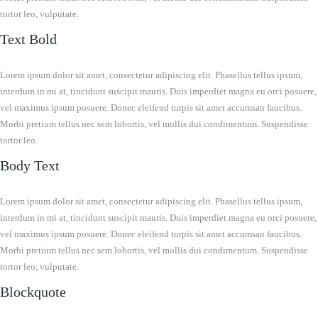
tortor leo, vulputate.
Text Bold
Lorem ipsum dolor sit amet, consectetur adipiscing elit. Phasellus tellus ipsum,
interdum in mi at, tincidunt suscipit mauris. Duis imperdiet magna eu orci posuere,
vel maximus ipsum posuere. Donec eleifend turpis sit amet accumsan faucibus.
Morbi pretium tellus nec sem lobortis, vel mollis dui condimentum. Suspendisse
tortor leo.
Body Text
Lorem ipsum dolor sit amet, consectetur adipiscing elit. Phasellus tellus ipsum,
interdum in mi at, tincidunt suscipit mauris. Duis imperdiet magna eu orci posuere,
vel maximus ipsum posuere. Donec eleifend turpis sit amet accumsan faucibus.
Morbi pretium tellus nec sem lobortis, vel mollis dui condimentum. Suspendisse
tortor leo, vulputate.
Blockquote