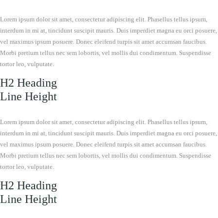
Lorem ipsum dolor sit amet, consectetur adipiscing elit. Phasellus tellus ipsum,
interdum in mi at, tincidunt suscipit mauris. Duis imperdiet magna eu orci posuere,
vel maximus ipsum posuere. Donec eleifend turpis sit amet accumsan faucibus.
Morbi pretium tellus nec sem lobortis, vel mollis dui condimentum. Suspendisse
tortor leo, vulputate.
H2 Heading
Line Height
Lorem ipsum dolor sit amet, consectetur adipiscing elit. Phasellus tellus ipsum,
interdum in mi at, tincidunt suscipit mauris. Duis imperdiet magna eu orci posuere,
vel maximus ipsum posuere. Donec eleifend turpis sit amet accumsan faucibus.
Morbi pretium tellus nec sem lobortis, vel mollis dui condimentum. Suspendisse
tortor leo, vulputate.
H2 Heading
Line Height