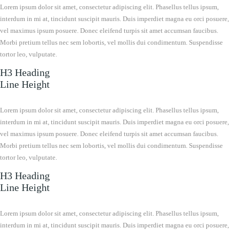
Lorem ipsum dolor sit amet, consectetur adipiscing elit. Phasellus tellus ipsum,
interdum in mi at, tincidunt suscipit mauris. Duis imperdiet magna eu orci posuere,
vel maximus ipsum posuere. Donec eleifend turpis sit amet accumsan faucibus.
Morbi pretium tellus nec sem lobortis, vel mollis dui condimentum. Suspendisse
tortor leo, vulputate.
H3 Heading
Line Height
Lorem ipsum dolor sit amet, consectetur adipiscing elit. Phasellus tellus ipsum,
interdum in mi at, tincidunt suscipit mauris. Duis imperdiet magna eu orci posuere,
vel maximus ipsum posuere. Donec eleifend turpis sit amet accumsan faucibus.
Morbi pretium tellus nec sem lobortis, vel mollis dui condimentum. Suspendisse
tortor leo, vulputate.
H3 Heading
Line Height
Lorem ipsum dolor sit amet, consectetur adipiscing elit. Phasellus tellus ipsum,
interdum in mi at, tincidunt suscipit mauris. Duis imperdiet magna eu orci posuere,