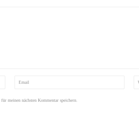
 für meinen nächsten Kommentar speichern.