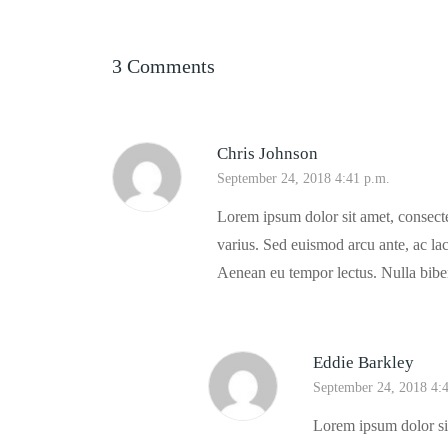
3 Comments
Chris Johnson
September 24, 2018 4:41 p.m.
Lorem ipsum dolor sit amet, consectet
varius. Sed euismod arcu ante, ac lac
Aenean eu tempor lectus. Nulla bibe
Eddie Barkley
September 24, 2018 4:
Lorem ipsum dolor sit