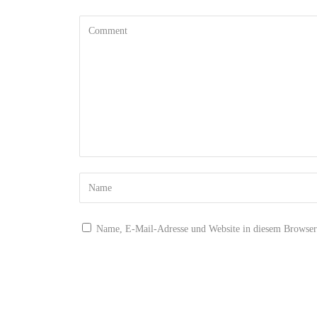
Name, E-Mail-Adresse und Website in diesem Browser