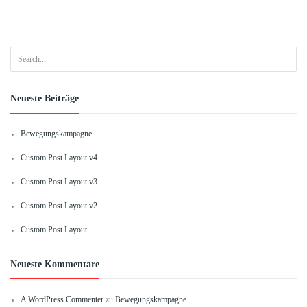
Neueste Beiträge
Bewegungskampagne
Custom Post Layout v4
Custom Post Layout v3
Custom Post Layout v2
Custom Post Layout
Neueste Kommentare
A WordPress Commenter
zu
Bewegungskampagne