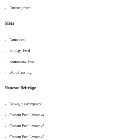
Uncategorized
Meta
Anmelden
Eintrags-Feed
Kommentar-Feed
WordPress.org
Neueste Beiträge
Bewegungskampagne
Custom Post Layout v4
Custom Post Layout v3
Custom Post Layout v2