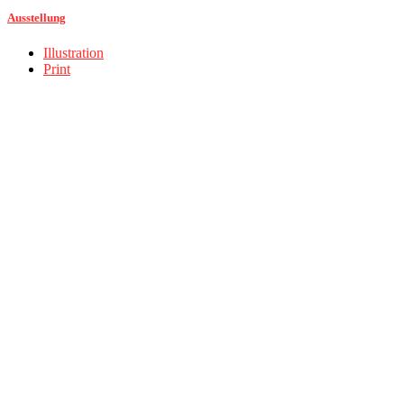
Ausstellung
Illustration
Print