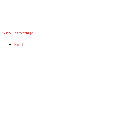
GMV Fachverlage
Print