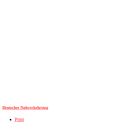
Deutscher Nahverkehrstag
Print