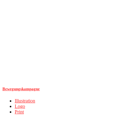
Bewegungskampagne
Illustration
Logo
Print